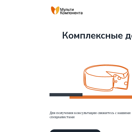
ком
Комплексные доба
Для получения консультации свяжитесь с нашими
специалистами
Технологическая консультация